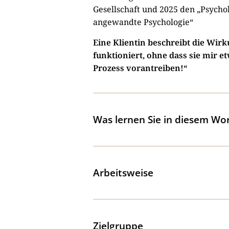
Gesellschaft und 2025 den „Psycho
angewandte Psychologie“
Eine Klientin beschreibt die Wirk
funktioniert, ohne dass sie mir 
Prozess vorantreiben!“
Was lernen Sie in diesem Wo
Arbeitsweise
Zielgruppe