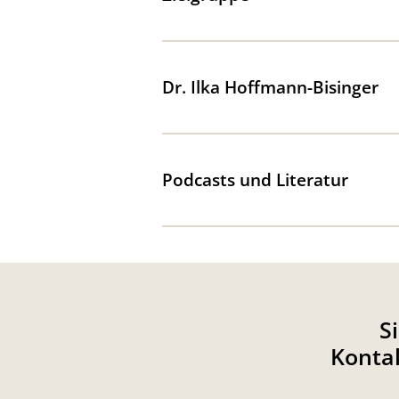
Dr. Ilka Hoffmann-Bisinger
Podcasts und Literatur
S
Kontak