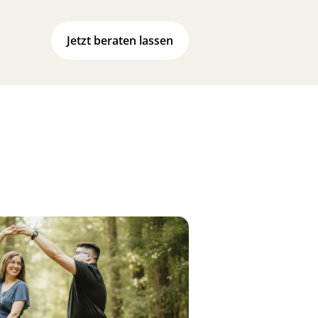
Jetzt beraten lassen