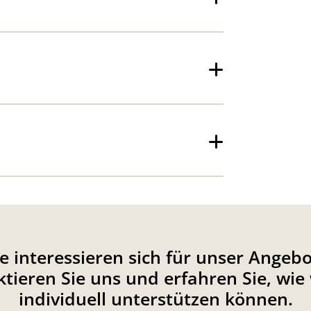
ie interessieren sich für unser Angebo
tieren Sie uns und erfahren Sie, wie 
individuell unterstützen können.