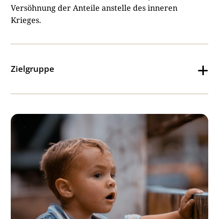
Versöhnung der Anteile anstelle des inneren
Krieges.
Zielgruppe