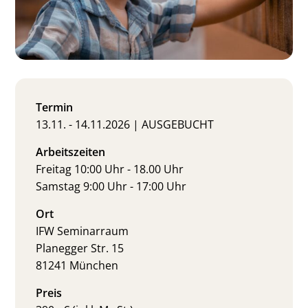
Termin
13.11. - 14.11.2026 | AUSGEBUCHT
Arbeitszeiten
Freitag 10:00 Uhr - 18.00 Uhr
Samstag 9:00 Uhr - 17:00 Uhr
Ort
IFW Seminarraum
Planegger Str. 15
81241 München
Preis