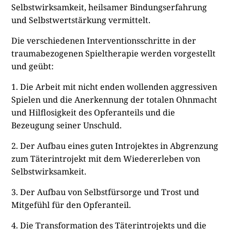
Selbstwirksamkeit, heilsamer Bindungserfahrung
und Selbstwertstärkung vermittelt.
Die verschiedenen Interventionsschritte in der
traumabezogenen Spieltherapie werden vorgestellt
und geübt:
1. Die Arbeit mit nicht enden wollenden aggressiven
Spielen und die Anerkennung der totalen Ohnmacht
und Hilflosigkeit des Opferanteils und die
Bezeugung seiner Unschuld.
2. Der Aufbau eines guten Introjektes in Abgrenzung
zum Täterintrojekt mit dem Wiedererleben von
Selbstwirksamkeit.
3. Der Aufbau von Selbstfürsorge und Trost und
Mitgefühl für den Opferanteil.
4. Die Transformation des Täterintrojekts und die