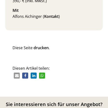
390,- € (inkl. MwSt.)
Mit
Alfons Aichinger (
Kontakt
)
Diese Seite
drucken
.
Diesen Artikel teilen:
Sie interessieren sich für unser Angebot?