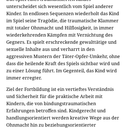
unterscheidet sich wesentlich vom Spiel anderer
Kinder. In endlosen Sequenzen wiederholt das Kind
im Spiel seine Tragödie, die traumatische Klammer
mit totaler Ohnmacht und Hilflosigkeit, in immer
wiederkehrenden Kämpfen mit Vernichtung des
Gegners.
Es spielt erschreckende gewalttätige und
sexuelle Inhalte aus und verharrt in den
aggressiven Mustern der Täter-Opfer-Umkehr, ohne
dass die heilende Kraft des Spiels sichtbar wird und
zu einer Lösung führt. Im Gegenteil, das Kind wird
immer erregter.
Ziel der Fortbildung ist ein vertieftes Verständnis
und Sicherheit für die praktische Arbeit mit
Kindern, die
von bindungstraumatischen
Erfahrungen betroffen sind. Kindgerecht und
handlungsorientiert werden kreative Wege aus der
Ohnmacht hin zu beziehungsorientierter