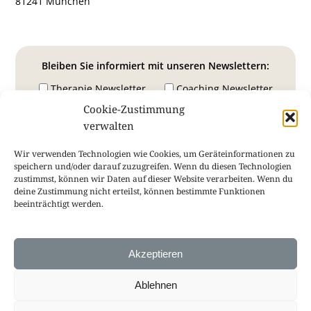
81241 München
Bleiben Sie informiert mit unseren Newslettern:
Therapie Newsletter
Coaching Newsletter
Cookie-Zustimmung
verwalten
Wir verwenden Technologien wie Cookies, um Geräteinformationen zu
speichern und/oder darauf zuzugreifen. Wenn du diesen Technologien
zustimmst, können wir Daten auf dieser Website verarbeiten. Wenn du
deine Zustimmung nicht erteilst, können bestimmte Funktionen
beeinträchtigt werden.
Akzeptieren
Ablehnen
Impressum
Datenschutz
AGB