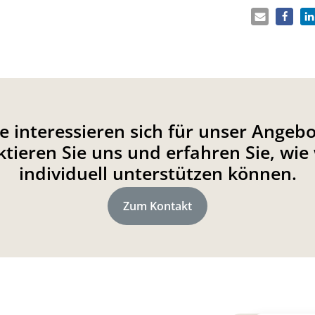
ie interessieren sich für unser Angebo
tieren Sie uns und erfahren Sie, wie 
individuell unterstützen können.
Zum Kontakt