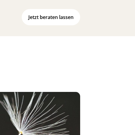
Jetzt beraten lassen