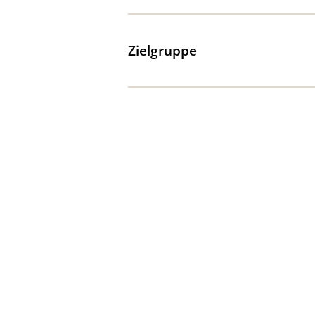
Zielgruppe