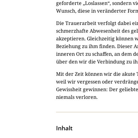
geforderte „Loslassen“, sondern vi
Wunsch, diese in veränderter For
Die Trauerarbeit verfolgt dabei ein
schmerzhafte Abwesenheit des gel
akzeptieren. Gleichzeitig können 
Beziehung zu ihm finden. Dieser An
inneren Ort zu schaffen, an dem d
über den wir die Verbindung zu ih
Mit der Zeit können wir die akute 
weil wir vergessen oder verdrängen
Gewissheit gewinnen: Der geliebte
niemals verloren.
Inhalt