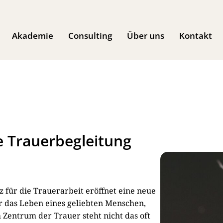
Akademie
Consulting
Über uns
Kontakt
 Trauerbegleitung
z für die Trauerarbeit eröffnet eine neue
r das Leben eines geliebten Menschen,
 Zentrum der Trauer steht nicht das oft