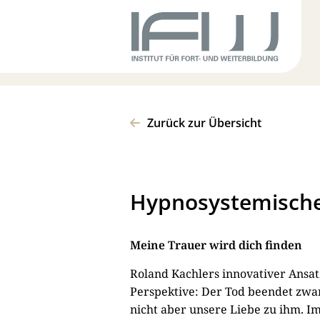
Zurück zur Übersicht
Hypnosystemische
Meine Trauer wird dich finden
Roland Kachlers innovativer Ansat
Perspektive: Der Tod beendet zwa
nicht aber unsere Liebe zu ihm. Im