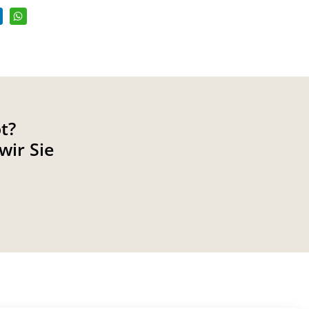
t?
wir Sie