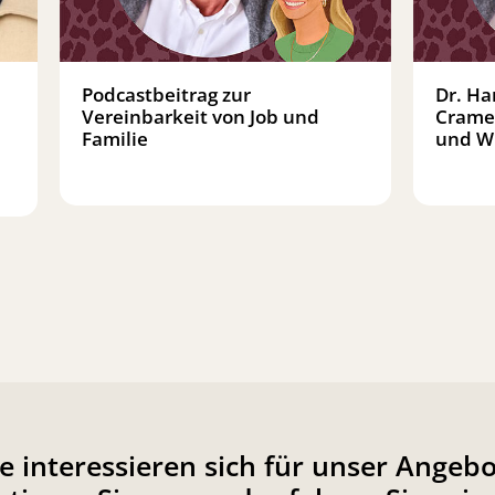
Podcastbeitrag zur
Dr. Ha
Vereinbarkeit von Job und
Crame
Familie
und W
ie interessieren sich für unser Angebo