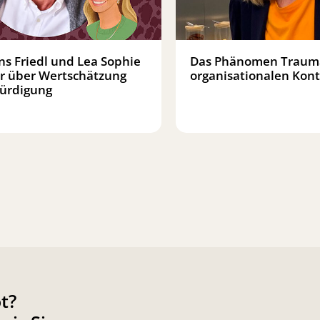
ns Friedl und Lea Sophie
Das Phänomen Traum
r über Wertschätzung
organisationalen Kont
ürdigung
t?