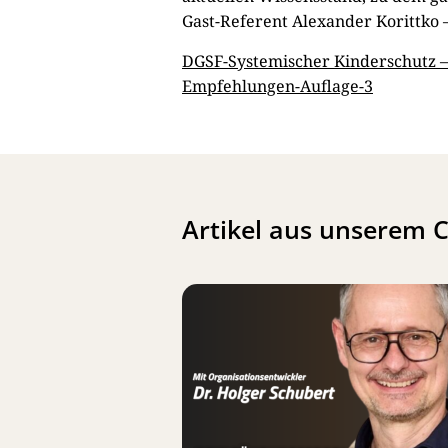
Gast-Referent Alexander Korittko 
DGSF-Systemischer Kinderschutz 
Empfehlungen-Auflage-3
Artikel aus unserem 