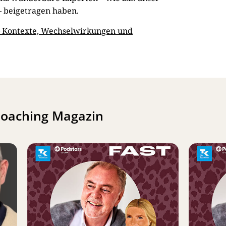
– beigetragen haben.
– Kontexte, Wechselwirkungen und
Coaching Magazin