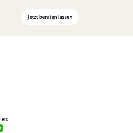
Jetzt beraten lassen
len: