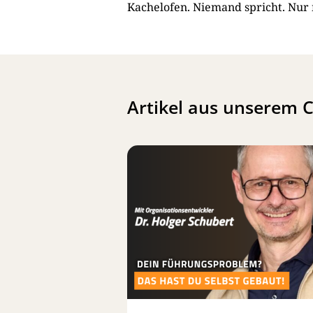
Kachelofen. Niemand spricht. Nur 
Artikel aus unserem 