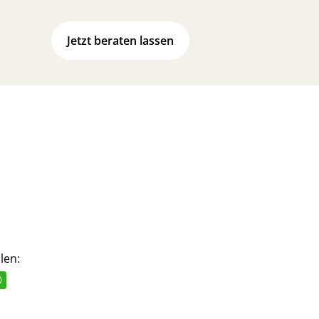
Jetzt beraten lassen
len: