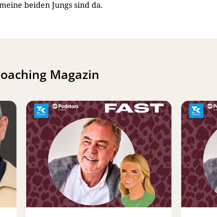
meine beiden Jungs sind da.
Coaching Magazin