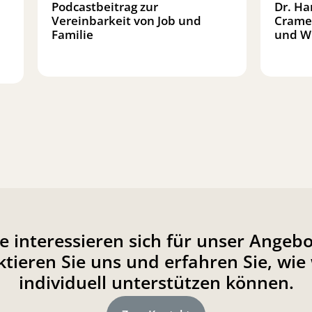
Podcastbeitrag zur
Dr. Ha
Vereinbarkeit von Job und
Crame
Familie
und W
ie interessieren sich für unser Angebo
tieren Sie uns und erfahren Sie, wie 
individuell unterstützen können.