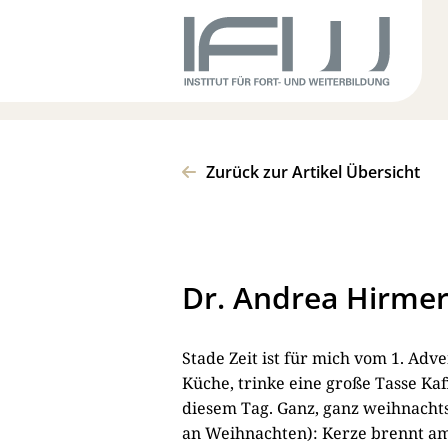
Zurück zur Artikel Übersicht
Dr. Andrea Hirme
Stade Zeit ist für mich vom 1. Adve
Küche, trinke eine große Tasse Kaff
diesem Tag. Ganz, ganz weihnachtski
an Weihnachten): Kerze brennt am