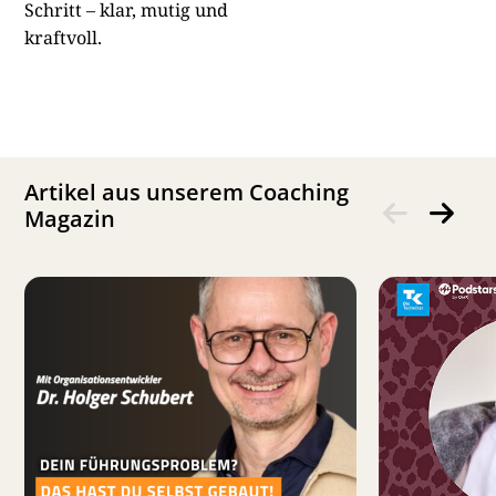
Schritt – klar, mutig und
kraftvoll.
Artikel aus unserem Coaching
Magazin