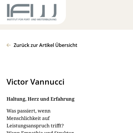
Zurück zur Artikel Übersicht
Victor Vannucci
Haltung, Herz und Erfahrung
Was passiert, wenn
Menschlichkeit auf
Leistungsanspruch trifft?