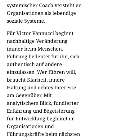
systemischer Coach versteht er
Organisationen als lebendige
soziale Systeme.
Für Victor Vannucci beginnt
nachhaltige Veränderung
immer beim Menschen.
Führung bedeutet für ihn, sich
authentisch auf andere
einzulassen. Wer führen will,
braucht Klarheit, innere
Haltung und echtes Interesse
am Gegenüber. Mit
analytischem Blick, fundierter
Erfahrung und Begeisterung
für Entwicklung begleitet er
Organisationen und
Führungskräfte beim nächsten